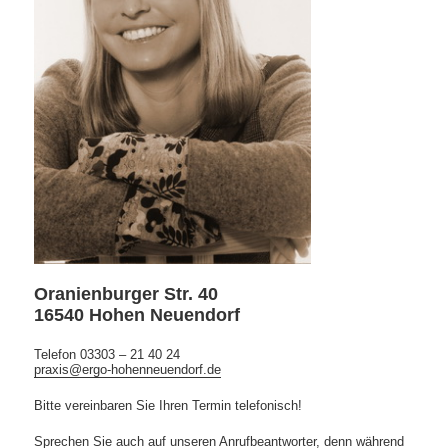
Oranienburger Str. 40
16540 Hohen Neuendorf
Telefon 03303 – 21 40 24
praxis
@
ergo-hohenneuendorf.de
Bitte vereinbaren Sie Ihren Termin telefonisch!
Sprechen Sie auch auf unseren Anrufbeantworter, denn während