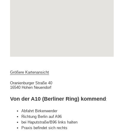
Größere Kartenansicht
Oranienburger Straße 40
16540 Hohen Neuendorf
Von der A10 (Berliner Ring) kommend
:
Abfahrt Birkenwerder
Richtung Berlin auf A96
bei Haputstraße/B96 links halten
Praxis befindet sich rechts