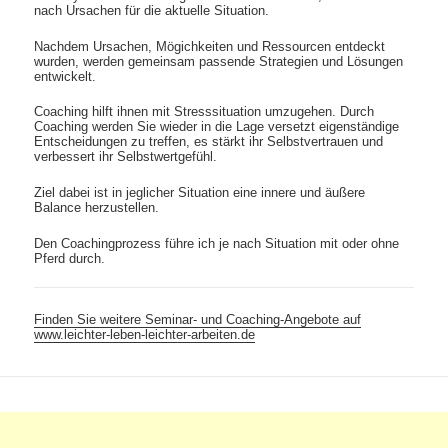
nach Ursachen für die aktuelle Situation.
Nachdem Ursachen, Mögichkeiten und Ressourcen entdeckt
wurden, werden gemeinsam passende Strategien und Lösungen
entwickelt.
Coaching hilft ihnen mit Stresssituation umzugehen. Durch
Coaching werden Sie wieder in die Lage versetzt eigenständige
Entscheidungen zu treffen, es stärkt ihr Selbstvertrauen und
verbessert ihr Selbstwertgefühl.
Ziel dabei ist in jeglicher Situation eine innere und äußere
Balance herzustellen.
Den Coachingprozess führe ich je nach Situation mit oder ohne
Pferd durch.
Finden Sie weitere Seminar- und Coaching-Angebote auf
www.leichter-leben-leichter-arbeiten.de