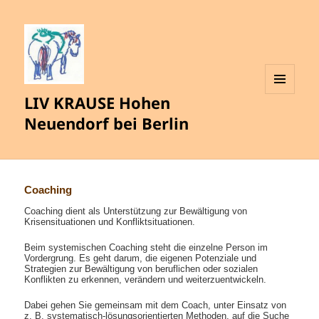
LIV KRAUSE Hohen
MENÜ
UND
Neuendorf bei Berlin
WIDGETS
Coaching
Coaching dient als Unterstützung zur Bewältigung von
Krisensituationen und Konfliktsituationen.
Beim systemischen Coaching steht die einzelne Person im
Vordergrung. Es geht darum, die eigenen Potenziale und
Strategien zur Bewältigung von beruflichen oder sozialen
Konflikten zu erkennen, verändern und weiterzuentwickeln.
Dabei gehen Sie gemeinsam mit dem Coach, unter Einsatz von
z. B. systematisch-lösungsorientierten Methoden, auf die Suche