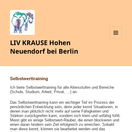
LIV KRAUSE Hohen
MENÜ
UND
Neuendorf bei Berlin
WIDGETS
Selbstwerttraining
Ich biete Selbstwerttraining für alle Altersstufen und Bereiche
(Schule, Studium, Arbeit, Privat, …) an.
Das Selbstwerttraining kann ein wichtiger Teil im Prozess der
persönlichen Entwicklung sein, denn jeder kennt Situationen, in
denen man plötzlich nicht mehr auf seine Fähigkeiten und
Stärken zurückgreifen kann, sondern sich klein und unfähig fühlt.
Meist gibt es einige Selbstwert-Räuber, die einen blockieren und
einen daran hindern sein Ziel erfolgreich zu erreichen. Sobald
man diese kennt, können sie bearbeitet werden und das