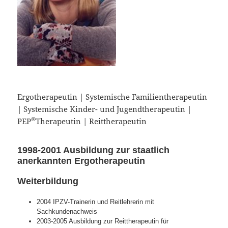
Ergotherapeutin | Systemische Familientherapeutin
| Systemische Kinder- und Jugendtherapeutin |
®
PEP
Therapeutin | Reittherapeutin
1998-2001 Ausbildung zur staatlich
anerkannten Ergotherapeutin
Weiterbildung
2004 IPZV-Trainerin und Reitlehrerin mit
Sachkundenachweis
2003-2005 Ausbildung zur Reittherapeutin für