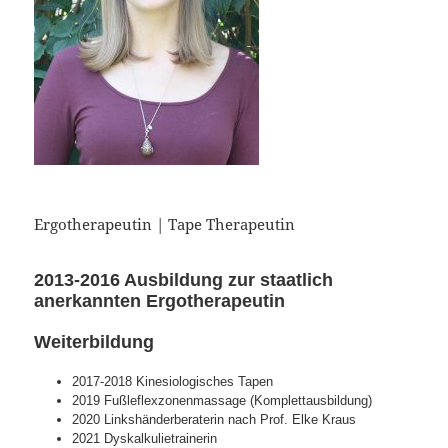
Ergotherapeutin | Tape Therapeutin
2013-2016 Ausbildung zur staatlich
anerkannten Ergotherapeutin
Weiterbildung
2017-2018 Kinesiologisches Tapen
2019 Fußleflexzonenmassage (Komplettausbildung)
2020 Linkshänderberaterin nach Prof. Elke Kraus
2021 Dyskalkulietrainerin